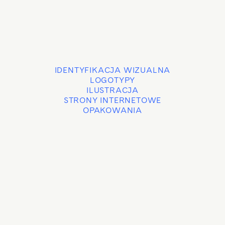
IDENTYFIKACJA WIZUALNA
LOGOTYPY
ILUSTRACJA
STRONY INTERNETOWE
OPAKOWANIA